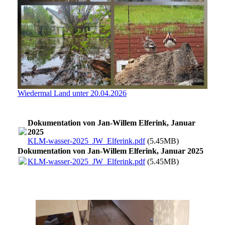
Wiedermal Land unter 20.04.2026
Dokumentation von Jan-Willem Elferink, Januar
2025
KLM-wasser-2025_JW_Elferink.pdf
(5.45MB)
Dokumentation von Jan-Willem Elferink, Januar 2025
KLM-wasser-2025_JW_Elferink.pdf
(5.45MB)