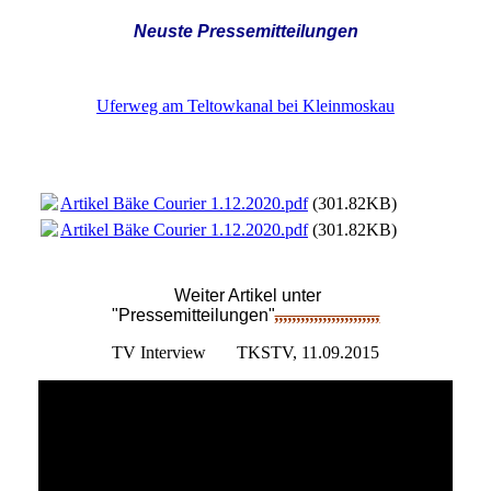
Neuste Pressemitteilungen
Uferweg am Teltowkanal bei Kleinmoskau
Artikel Bäke Courier 1.12.2020.pdf
(301.82KB)
Artikel Bäke Courier 1.12.2020.pdf
(301.82KB)
Weiter Artikel unter
"Pressemitteilungen"
,,,,,,,,,,,,,,,,,,,,,,,,
TV Interview TKSTV, 11.09.2015