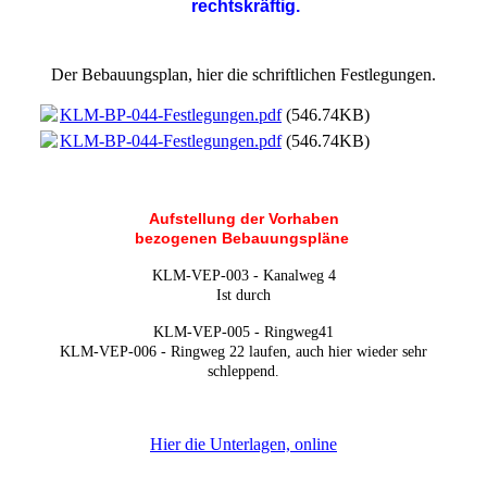
rechtskräftig.
Der Bebauungsplan, hier die schriftlichen Festlegungen.
KLM-BP-044-Festlegungen.pdf
(546.74KB)
KLM-BP-044-Festlegungen.pdf
(546.74KB)
Aufstellung der Vorhaben
bezogenen Bebauungspläne
KLM-VEP-003 - Kanalweg 4
Ist durch
KLM-VEP-005 - Ringweg41
KLM-VEP-006 - Ringweg 22 laufen, auch hier wieder sehr
schleppend.
Hier die Unterlagen, online