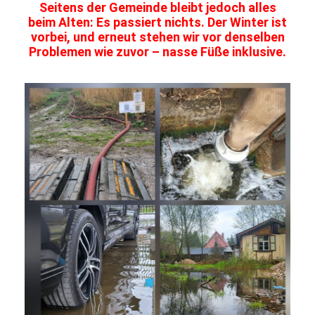
Seitens der Gemeinde bleibt jedoch alles
beim Alten: Es passiert nichts. Der Winter ist
vorbei, und erneut stehen wir vor denselben
Problemen wie zuvor – nasse Füße inklusive.